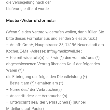
die Versiegelung nach der
Lieferung entfernt wurde.
Muster-Widerrufsformular
(Wenn Sie den Vertrag widerrufen wollen, dann füllen Sie
bitte dieses Formular aus und senden Sie es zurück.)
– An bfb GmbH, Hauptstrasse 33, 74196 Neuenstadt am
Kocher, E-Mail-Adresse: info@medixwell.de :
– Hiermit widerrufe(n) ich/ wir (*) den von mir/ uns (*)
abgeschlossenen Vertrag über den Kauf der folgenden
Waren (*)/
die Erbringung der folgenden Dienstleistung (*)
– Bestellt am (*)/ erhalten am (*)
– Name des/ der Verbraucher(s)
– Anschrift des/ der Verbraucher(s)
– Unterschrift des/ der Verbraucher(s) (nur bei
Mitteilung auf Papier)