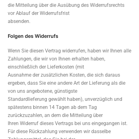
die Mitteilung über die Ausübung des Widerrufsrechts
vor Ablauf der Widerrufsfrist
absenden.
Folgen des Widerrufs
Wenn Sie diesen Vertrag widerrufen, haben wir Ihnen alle
Zahlungen, die wir von Ihnen erhalten haben,
einschließlich der Lieferkosten (mit
Ausnahme der zusätzlichen Kosten, die sich daraus
ergeben, dass Sie eine andere Art der Lieferung als die
von uns angebotene, günstigste
Standardlieferung gewählt haben), unverzüglich und
spätestens binnen 14 Tagen ab dem Tag
zurückzuzahlen, an dem die Mitteilung über
Ihren Widerruf dieses Vertrags bei uns eingegangen ist.
Für diese Rückzahlung verwenden wir dasselbe