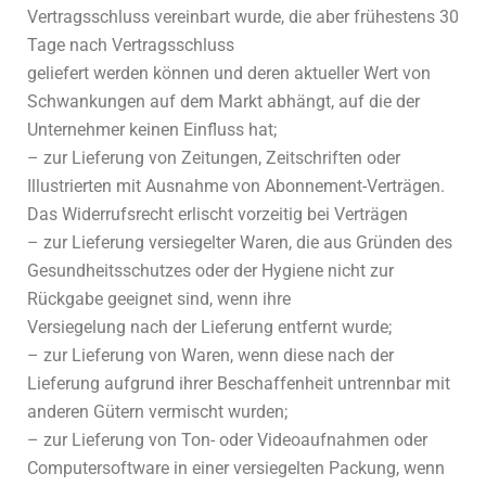
Vertragsschluss vereinbart wurde, die aber frühestens 30
Tage nach Vertragsschluss
geliefert werden können und deren aktueller Wert von
Schwankungen auf dem Markt abhängt, auf die der
Unternehmer keinen Einfluss hat;
– zur Lieferung von Zeitungen, Zeitschriften oder
Illustrierten mit Ausnahme von Abonnement-Verträgen.
Das Widerrufsrecht erlischt vorzeitig bei Verträgen
– zur Lieferung versiegelter Waren, die aus Gründen des
Gesundheitsschutzes oder der Hygiene nicht zur
Rückgabe geeignet sind, wenn ihre
Versiegelung nach der Lieferung entfernt wurde;
– zur Lieferung von Waren, wenn diese nach der
Lieferung aufgrund ihrer Beschaffenheit untrennbar mit
anderen Gütern vermischt wurden;
– zur Lieferung von Ton- oder Videoaufnahmen oder
Computersoftware in einer versiegelten Packung, wenn