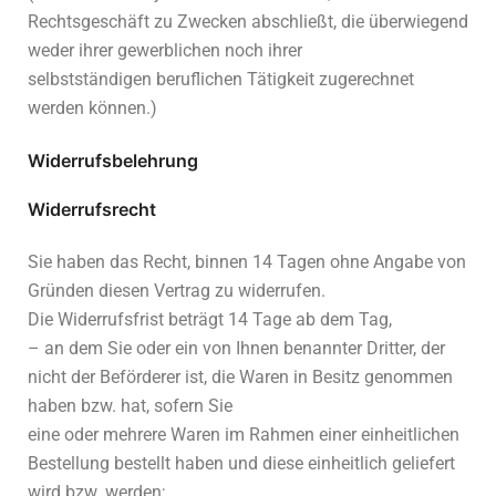
Rechtsgeschäft zu Zwecken abschließt, die überwiegend
weder ihrer gewerblichen noch ihrer
selbstständigen beruflichen Tätigkeit zugerechnet
werden können.)
Widerrufsbelehrung
Widerrufsrecht
Sie haben das Recht, binnen 14 Tagen ohne Angabe von
Gründen diesen Vertrag zu widerrufen.
Die Widerrufsfrist beträgt 14 Tage ab dem Tag,
– an dem Sie oder ein von Ihnen benannter Dritter, der
nicht der Beförderer ist, die Waren in Besitz genommen
haben bzw. hat, sofern Sie
eine oder mehrere Waren im Rahmen einer einheitlichen
Bestellung bestellt haben und diese einheitlich geliefert
wird bzw. werden;