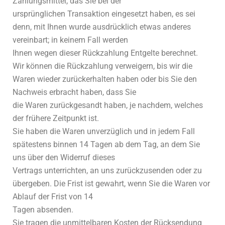
Zahlungsmittel, das Sie bei der
ursprünglichen Transaktion eingesetzt haben, es sei
denn, mit Ihnen wurde ausdrücklich etwas anderes
vereinbart; in keinem Fall werden
Ihnen wegen dieser Rückzahlung Entgelte berechnet.
Wir können die Rückzahlung verweigern, bis wir die
Waren wieder zurückerhalten haben oder bis Sie den
Nachweis erbracht haben, dass Sie
die Waren zurückgesandt haben, je nachdem, welches
der frühere Zeitpunkt ist.
Sie haben die Waren unverzüglich und in jedem Fall
spätestens binnen 14 Tagen ab dem Tag, an dem Sie
uns über den Widerruf dieses
Vertrags unterrichten, an uns zurückzusenden oder zu
übergeben. Die Frist ist gewahrt, wenn Sie die Waren vor
Ablauf der Frist von 14
Tagen absenden.
Sie tragen die unmittelbaren Kosten der Rücksendung