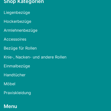
Shop Kategorien
Liegenbezüge
Hockerbezüge
Armlehnenbezüge
Accessoires
Bezüge für Rollen
Knie-, Nacken- und andere Rollen
Einmalbezüge
Handtücher
Möbel
Praxiskleidung
Menu