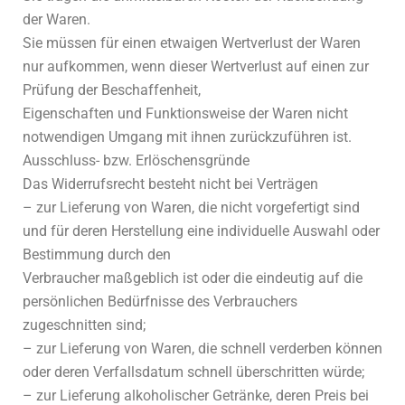
der Waren.
Sie müssen für einen etwaigen Wertverlust der Waren
nur aufkommen, wenn dieser Wertverlust auf einen zur
Prüfung der Beschaffenheit,
Eigenschaften und Funktionsweise der Waren nicht
notwendigen Umgang mit ihnen zurückzuführen ist.
Ausschluss- bzw. Erlöschensgründe
Das Widerrufsrecht besteht nicht bei Verträgen
– zur Lieferung von Waren, die nicht vorgefertigt sind
und für deren Herstellung eine individuelle Auswahl oder
Bestimmung durch den
Verbraucher maßgeblich ist oder die eindeutig auf die
persönlichen Bedürfnisse des Verbrauchers
zugeschnitten sind;
– zur Lieferung von Waren, die schnell verderben können
oder deren Verfallsdatum schnell überschritten würde;
– zur Lieferung alkoholischer Getränke, deren Preis bei