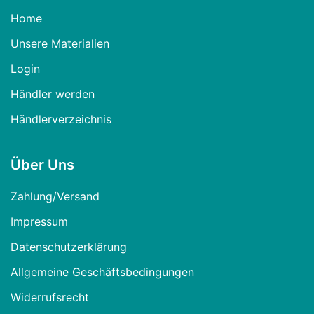
Home
Unsere Materialien
Login
Händler werden
Händlerverzeichnis
Über Uns
Zahlung/Versand
Impressum
Datenschutzerklärung
Allgemeine Geschäftsbedingungen
Widerrufsrecht