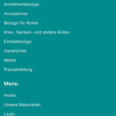
Armlehnenbezüge
Accessoires
Bezüge für Rollen
Knie-, Nacken- und andere Rollen
Einmalbezüge
Handtücher
Möbel
Praxiskleidung
Menu
Home
Unsere Materialien
Login