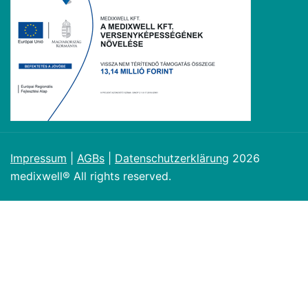
Impressum
|
AGBs
|
Datenschutzerklärung
2026
medixwell® All rights reserved.