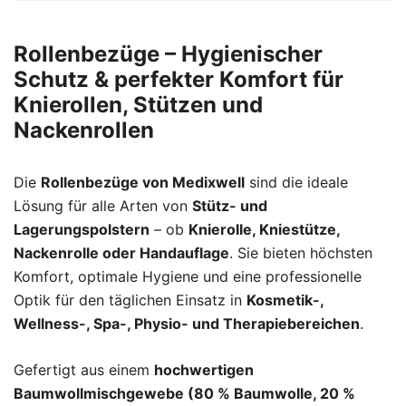
Rollenbezüge – Hygienischer
Schutz & perfekter Komfort für
Knierollen, Stützen und
Nackenrollen
Die
Rollenbezüge von Medixwell
sind die ideale
Lösung für alle Arten von
Stütz- und
Lagerungspolstern
– ob
Knierolle, Kniestütze,
Nackenrolle oder Handauflage
. Sie bieten höchsten
Komfort, optimale Hygiene und eine professionelle
Optik für den täglichen Einsatz in
Kosmetik-,
Wellness-, Spa-, Physio- und Therapiebereichen
.
Gefertigt aus einem
hochwertigen
Baumwollmischgewebe (80 % Baumwolle, 20 %