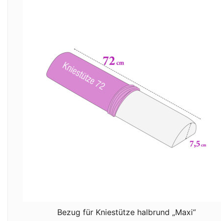
Bezug für Kniestütze halbrund „Maxi“