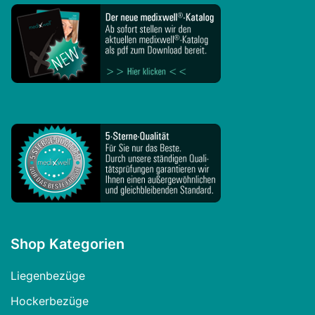
Shop Kategorien
Liegenbezüge
Hockerbezüge