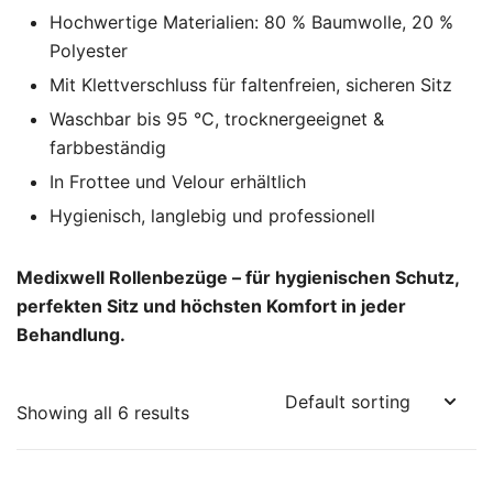
Hochwertige Materialien: 80 % Baumwolle, 20 %
Polyester
Mit Klettverschluss für faltenfreien, sicheren Sitz
Waschbar bis 95 °C, trocknergeeignet &
farbbeständig
In Frottee und Velour erhältlich
Hygienisch, langlebig und professionell
Medixwell Rollenbezüge – für hygienischen Schutz,
perfekten Sitz und höchsten Komfort in jeder
Behandlung.
Showing all 6 results