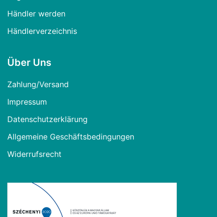
Händler werden
Händlerverzeichnis
Über Uns
Zahlung/Versand
Impressum
Datenschutzerklärung
Allgemeine Geschäftsbedingungen
Widerrufsrecht