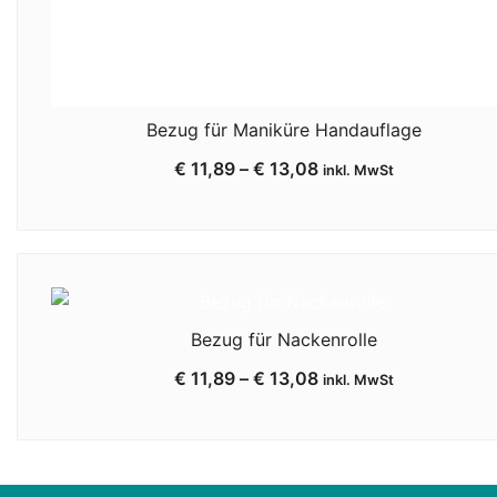
Bezug für Maniküre Handauflage
€
11,89
–
€
13,08
inkl. MwSt
Bezug für Nackenrolle
€
11,89
–
€
13,08
inkl. MwSt