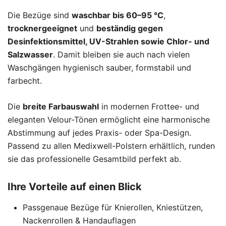
Die Bezüge sind
waschbar bis 60–95 °C
,
trocknergeeignet
und
beständig gegen
Desinfektionsmittel, UV-Strahlen sowie Chlor- und
Salzwasser
. Damit bleiben sie auch nach vielen
Waschgängen hygienisch sauber, formstabil und
farbecht.
Die
breite Farbauswahl
in modernen Frottee- und
eleganten Velour-Tönen ermöglicht eine harmonische
Abstimmung auf jedes Praxis- oder Spa-Design.
Passend zu allen Medixwell-Polstern erhältlich, runden
sie das professionelle Gesamtbild perfekt ab.
Ihre Vorteile auf einen Blick
Passgenaue Bezüge für Knierollen, Kniestützen,
Nackenrollen & Handauflagen