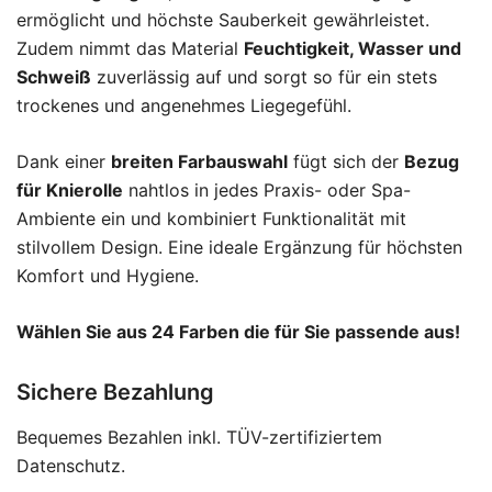
ermöglicht und höchste Sauberkeit gewährleistet.
Zudem nimmt das Material
Feuchtigkeit, Wasser und
Schweiß
zuverlässig auf und sorgt so für ein stets
trockenes und angenehmes Liegegefühl.
Dank einer
breiten Farbauswahl
fügt sich der
Bezug
für Knierolle
nahtlos in jedes Praxis- oder Spa-
Ambiente ein und kombiniert Funktionalität mit
stilvollem Design. Eine ideale Ergänzung für höchsten
Komfort und Hygiene.
Wählen Sie aus 24 Farben die für Sie passende aus!
Sichere Bezahlung
Bequemes Bezahlen inkl. TÜV-zertifiziertem
Datenschutz.