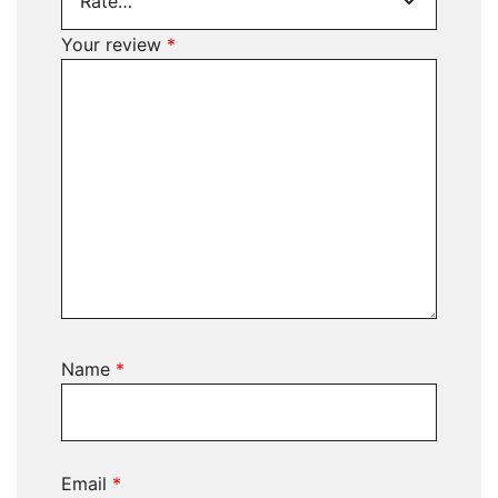
Your review
*
Name
*
Email
*