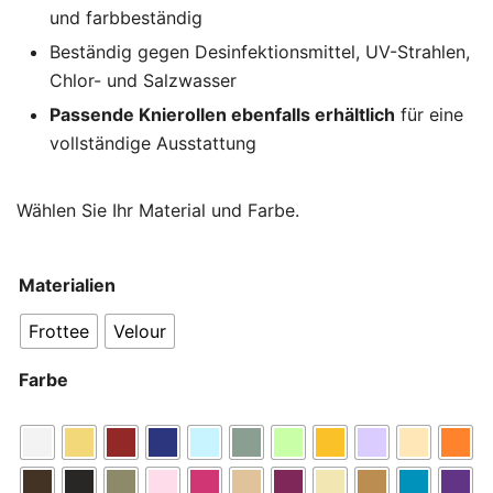
und farbbeständig
Beständig gegen Desinfektionsmittel, UV-Strahlen,
Chlor- und Salzwasser
Passende Knierollen ebenfalls erhältlich
für eine
vollständige Ausstattung
Wählen Sie Ihr Material und Farbe.
Materialien
Frottee
Velour
Farbe