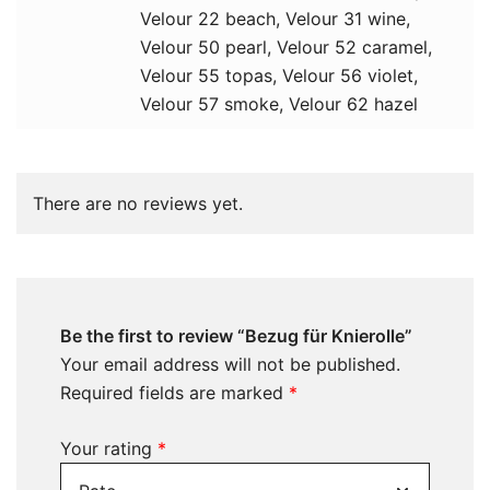
Velour 22 beach, Velour 31 wine,
Velour 50 pearl, Velour 52 caramel,
Velour 55 topas, Velour 56 violet,
Velour 57 smoke, Velour 62 hazel
There are no reviews yet.
Be the first to review “Bezug für Knierolle”
Your email address will not be published.
Required fields are marked
*
Your rating
*