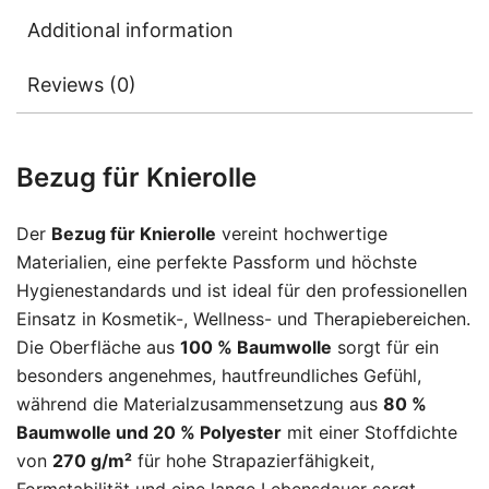
Additional information
Reviews (0)
Bezug für Knierolle
Der
Bezug für Knierolle
vereint hochwertige
Materialien, eine perfekte Passform und höchste
Hygienestandards und ist ideal für den professionellen
Einsatz in Kosmetik-, Wellness- und Therapiebereichen.
Die Oberfläche aus
100 % Baumwolle
sorgt für ein
besonders angenehmes, hautfreundliches Gefühl,
während die Materialzusammensetzung aus
80 %
Baumwolle und 20 % Polyester
mit einer Stoffdichte
von
270 g/m²
für hohe Strapazierfähigkeit,