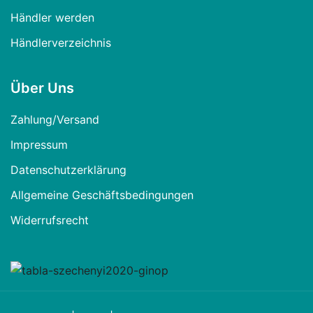
Händler werden
Händlerverzeichnis
Über Uns
Zahlung/Versand
Impressum
Datenschutzerklärung
Allgemeine Geschäftsbedingungen
Widerrufsrecht