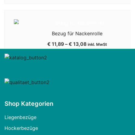
Bezug für Nackenrolle
€
11,89
–
€
13,08
inkl. MwSt
Shop Kategorien
Liegenbezüge
Hockerbezüge