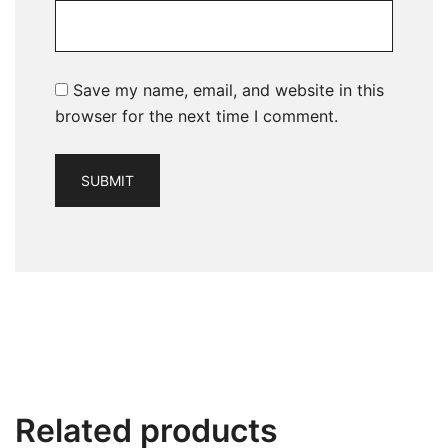
Save my name, email, and website in this
browser for the next time I comment.
Related products