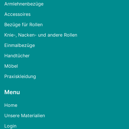
Armlehnenbezüge
Accessoires
Bezüge für Rollen
Knie-, Nacken- und andere Rollen
Einmalbezüge
Handtücher
Möbel
Praxiskleidung
Menu
Home
Unsere Materialien
Login