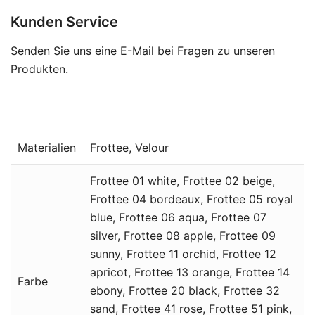
Kunden Service
Senden Sie uns eine E-Mail bei Fragen zu unseren
Produkten.
Materialien
Frottee, Velour
Frottee 01 white, Frottee 02 beige,
Frottee 04 bordeaux, Frottee 05 royal
blue, Frottee 06 aqua, Frottee 07
silver, Frottee 08 apple, Frottee 09
sunny, Frottee 11 orchid, Frottee 12
apricot, Frottee 13 orange, Frottee 14
Farbe
ebony, Frottee 20 black, Frottee 32
sand, Frottee 41 rose, Frottee 51 pink,