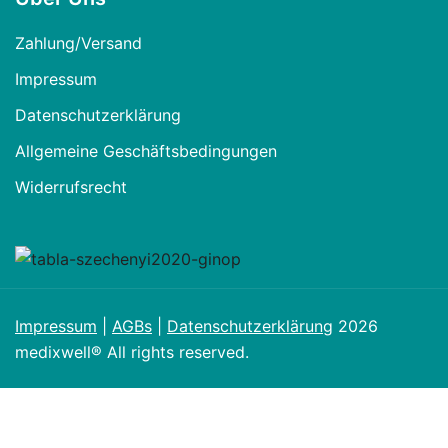
Zahlung/Versand
Impressum
Datenschutzerklärung
Allgemeine Geschäftsbedingungen
Widerrufsrecht
Impressum
|
AGBs
|
Datenschutzerklärung
2026
medixwell® All rights reserved.