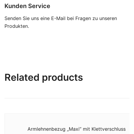
Kunden Service
Senden Sie uns eine E-Mail bei Fragen zu unseren
Produkten.
Related products
Armlehnenbezug „Maxi“ mit Klettverschluss