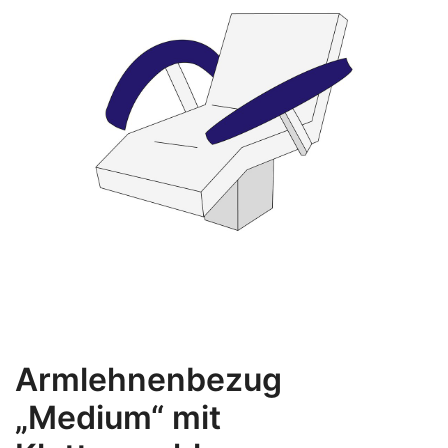
Armlehnenbezug
„Medium“ mit