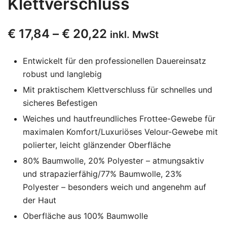
Klettverschluss
€
17,84
–
€
20,22
inkl. MwSt
Entwickelt für den professionellen Dauereinsatz
robust und langlebig
Mit praktischem Klettverschluss für schnelles und
sicheres Befestigen
Weiches und hautfreundliches Frottee-Gewebe für
maximalen Komfort/Luxuriöses Velour-Gewebe mit
polierter, leicht glänzender Oberfläche
80% Baumwolle, 20% Polyester – atmungsaktiv
und strapazierfähig/77% Baumwolle, 23%
Polyester – besonders weich und angenehm auf
der Haut
Oberfläche aus 100% Baumwolle