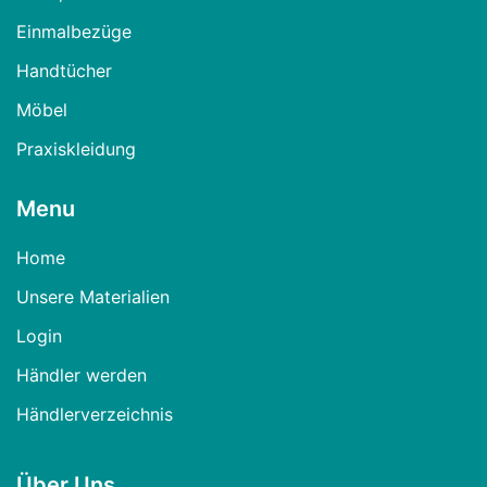
Einmalbezüge
Handtücher
Möbel
Praxiskleidung
Menu
Home
Unsere Materialien
Login
Händler werden
Händlerverzeichnis
Über Uns