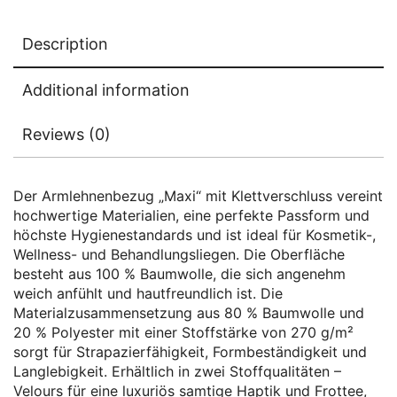
Description
Additional information
Reviews (0)
Der Armlehnenbezug „Maxi“ mit Klettverschluss
vereint
hochwertige Materialien, eine perfekte Passform und
höchste Hygienestandards und ist ideal für Kosmetik-,
Wellness- und Behandlungsliegen. Die Oberfläche
besteht aus 100 % Baumwolle
, die sich angenehm
weich anfühlt und hautfreundlich ist. Die
Materialzusammensetzung aus 80 % Baumwolle und
20 % Polyester
mit einer Stoffstärke von 270 g/m²
sorgt für Strapazierfähigkeit, Formbeständigkeit und
Langlebigkeit. Erhältlich in zwei Stoffqualitäten –
Velours
für eine luxuriös samtige Haptik und Frottee,