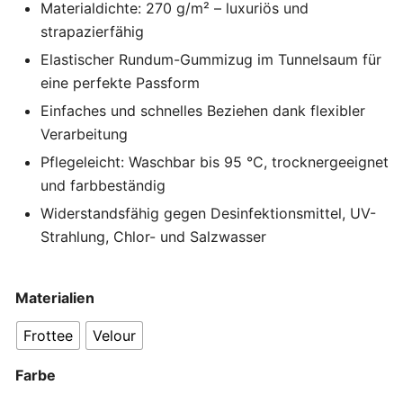
Materialdichte: 270 g/m² – luxuriös und
strapazierfähig
Elastischer Rundum-Gummizug im Tunnelsaum für
eine perfekte Passform
Einfaches und schnelles Beziehen dank flexibler
Verarbeitung
Pflegeleicht: Waschbar bis 95 °C, trocknergeeignet
und farbbeständig
Widerstandsfähig gegen Desinfektionsmittel, UV-
Strahlung, Chlor- und Salzwasser
Materialien
Frottee
Velour
Farbe