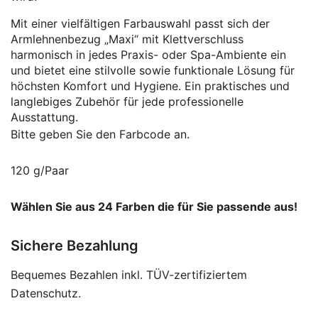
Mit einer vielfältigen Farbauswahl
passt sich der
Armlehnenbezug „Maxi“ mit Klettverschluss
harmonisch in jedes Praxis- oder Spa-Ambiente ein
und bietet eine stilvolle sowie funktionale Lösung für
höchsten Komfort und Hygiene. Ein praktisches und
langlebiges Zubehör für jede professionelle
Ausstattung.
Bitte geben Sie den Farbcode an.
120 g/Paar
Wählen Sie aus 24 Farben die für Sie passende aus!
Sichere Bezahlung
Bequemes Bezahlen inkl. TÜV-zertifiziertem
Datenschutz.