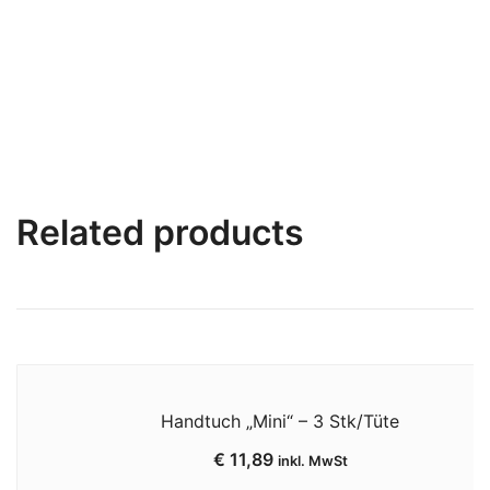
Related products
Handtuch „Mini“ – 3 Stk/Tüte
€
11,89
inkl. MwSt