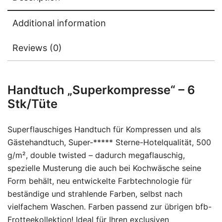
Additional information
Reviews (0)
Handtuch „Superkompresse“ – 6
Stk/Tüte
Superflauschiges Handtuch für Kompressen und als
Gästehandtuch, Super-***** Sterne-Hotelqualität, 500
g/m², double twisted – dadurch megaflauschig,
spezielle Musterung die auch bei Kochwäsche seine
Form behält, neu entwickelte Farbtechnologie für
beständige und strahlende Farben, selbst nach
vielfachem Waschen. Farben passend zur übrigen bfb-
Frotteekollektion! Ideal für Ihren exclusiven