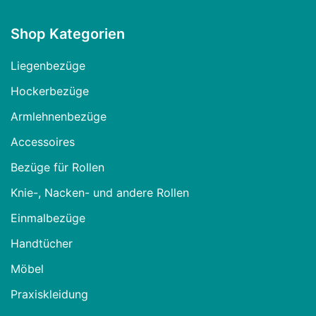
Shop Kategorien
Liegenbezüge
Hockerbezüge
Armlehnenbezüge
Accessoires
Bezüge für Rollen
Knie-, Nacken- und andere Rollen
Einmalbezüge
Handtücher
Möbel
Praxiskleidung