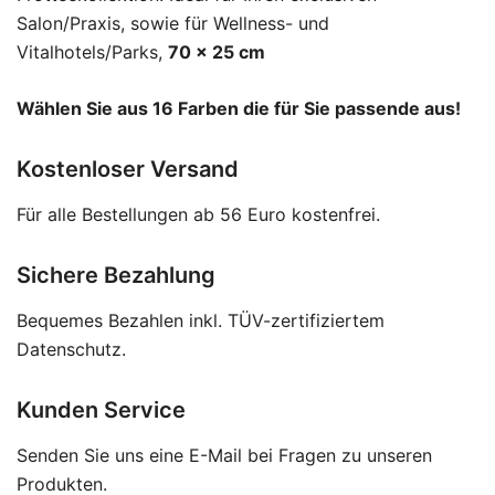
Salon/Praxis, sowie für Wellness- und
Vitalhotels/Parks,
70 × 25 cm
Wählen Sie aus 16 Farben die für Sie passende aus!
Kostenloser Versand
Für alle Bestellungen ab 56 Euro kostenfrei.
Sichere Bezahlung
Bequemes Bezahlen inkl. TÜV-zertifiziertem
Datenschutz.
Kunden Service
Senden Sie uns eine E-Mail bei Fragen zu unseren
Produkten.