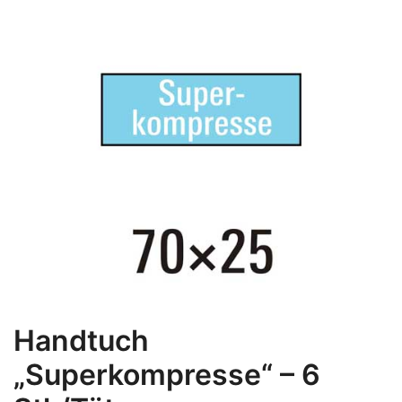
Handtuch
„Superkompresse“ – 6