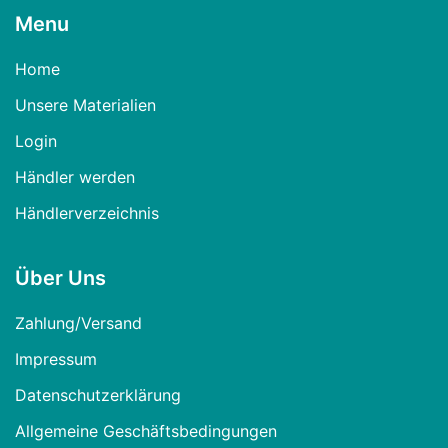
Menu
Home
Unsere Materialien
Login
Händler werden
Händlerverzeichnis
Über Uns
Zahlung/Versand
Impressum
Datenschutzerklärung
Allgemeine Geschäftsbedingungen