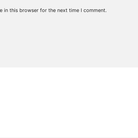
 in this browser for the next time I comment.