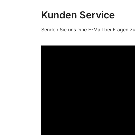
Kunden Service
Senden Sie uns eine E-Mail bei Fragen z