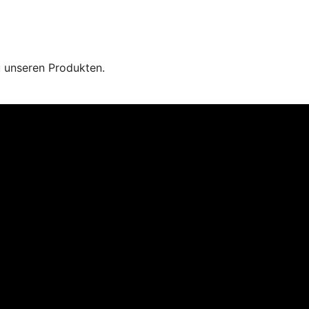
u unseren Produkten.