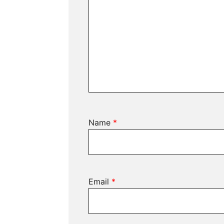
Name
*
Email
*