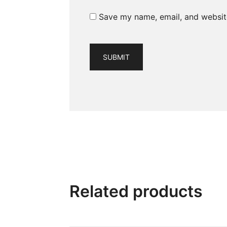
Save my name, email, and website
Related products