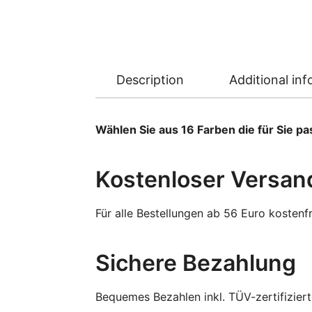
Description
Additional in
Wählen Sie aus 16 Farben die für Sie p
Kostenloser Versan
Für alle Bestellungen ab 56 Euro kostenfr
Sichere Bezahlung
Bequemes Bezahlen inkl. TÜV-zertifizier