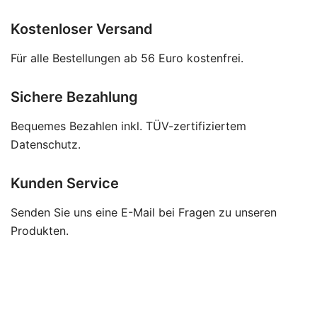
Kostenloser Versand
Für alle Bestellungen ab 56 Euro kostenfrei.
Sichere Bezahlung
Bequemes Bezahlen inkl. TÜV-zertifiziertem
Datenschutz.
Kunden Service
Senden Sie uns eine E-Mail bei Fragen zu unseren
Produkten.