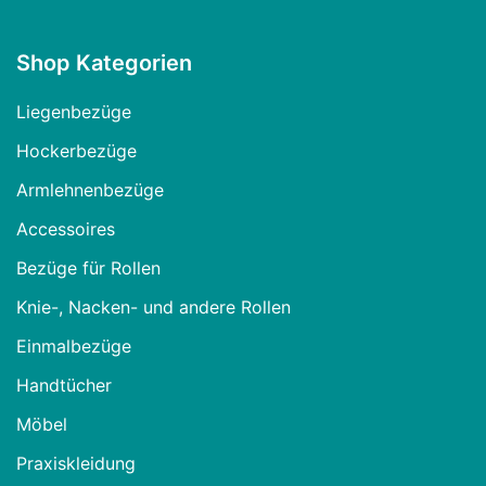
Shop Kategorien
Liegenbezüge
Hockerbezüge
Armlehnenbezüge
Accessoires
Bezüge für Rollen
Knie-, Nacken- und andere Rollen
Einmalbezüge
Handtücher
Möbel
Praxiskleidung