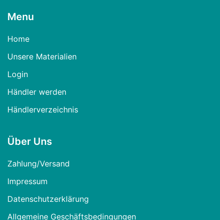
Menu
Home
Unsere Materialien
Login
Händler werden
Händlerverzeichnis
Über Uns
Zahlung/Versand
Impressum
Datenschutzerklärung
Allgemeine Geschäftsbedingungen