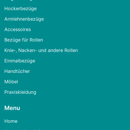
Hockerbezüge
Armlehnenbezüge
Accessoires
Bezüge für Rollen
Knie-, Nacken- und andere Rollen
Einmalbezüge
Handtücher
Möbel
Praxiskleidung
Menu
Home