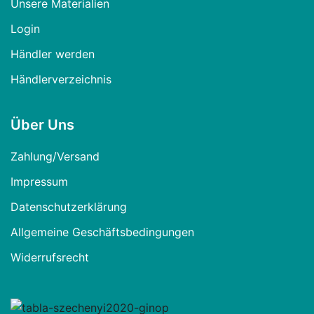
Unsere Materialien
Login
Händler werden
Händlerverzeichnis
Über Uns
Zahlung/Versand
Impressum
Datenschutzerklärung
Allgemeine Geschäftsbedingungen
Widerrufsrecht