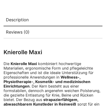
Description
Reviews (0)
Knierolle Maxi
Die
Knierolle Maxi
kombiniert hochwertige
Materialien, ergonomische Form und pflegeleichte
Eigenschaften und ist die ideale Unterstützung für
professionelle Anwendungen in
Wellness-,
Physiotherapie-, Kosmetik- und medizinischen
Einrichtungen
. Der Kern besteht aus einer
formstabilen, dennoch angenehm weichen Polsterung,
die gezielte Entlastung für Knie, Beine und Rücken
bietet. Der Bezug aus
strapazierfähigem,
abwaschbarem Kunstleder in Reinweiß
sorgt für ein