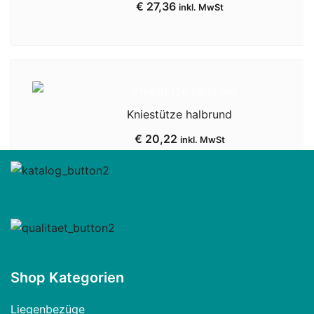
€
27,36
inkl. MwSt
Kniestütze halbrund
€
20,22
inkl. MwSt
Shop Kategorien
Liegenbezüge