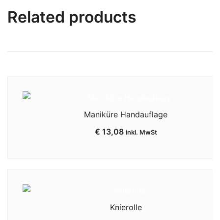
Related products
Maniküre Handauflage
€
13,08
inkl. MwSt
Knierolle