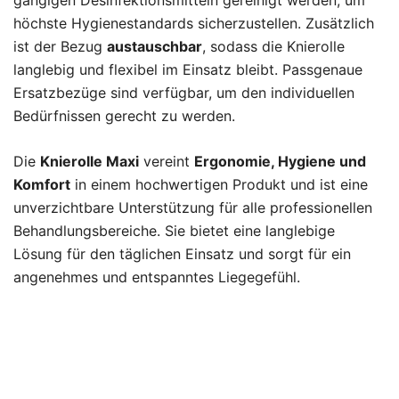
gängigen Desinfektionsmitteln gereinigt werden, um
höchste Hygienestandards sicherzustellen. Zusätzlich
ist der Bezug
austauschbar
, sodass die Knierolle
langlebig und flexibel im Einsatz bleibt. Passgenaue
Ersatzbezüge sind verfügbar, um den individuellen
Bedürfnissen gerecht zu werden.
Die
Knierolle Maxi
vereint
Ergonomie, Hygiene und
Komfort
in einem hochwertigen Produkt und ist eine
unverzichtbare Unterstützung für alle professionellen
Behandlungsbereiche. Sie bietet eine langlebige
Lösung für den täglichen Einsatz und sorgt für ein
angenehmes und entspanntes Liegegefühl.