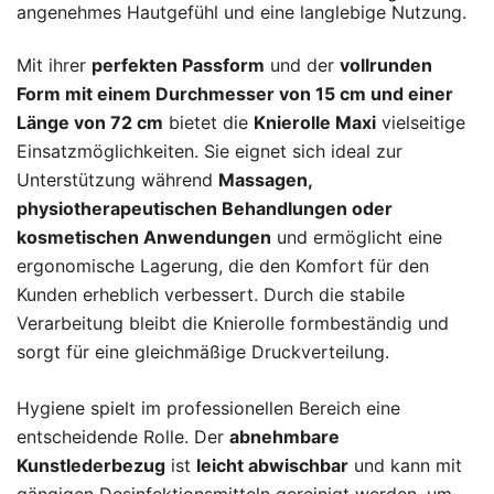
angenehmes Hautgefühl und eine langlebige Nutzung.
Mit ihrer
perfekten Passform
und der
vollrunden
Form mit einem Durchmesser von 15 cm und einer
Länge von 72 cm
bietet die
Knierolle Maxi
vielseitige
Einsatzmöglichkeiten. Sie eignet sich ideal zur
Unterstützung während
Massagen,
physiotherapeutischen Behandlungen oder
kosmetischen Anwendungen
und ermöglicht eine
ergonomische Lagerung, die den Komfort für den
Kunden erheblich verbessert. Durch die stabile
Verarbeitung bleibt die Knierolle formbeständig und
sorgt für eine gleichmäßige Druckverteilung.
Hygiene spielt im professionellen Bereich eine
entscheidende Rolle. Der
abnehmbare
Kunstlederbezug
ist
leicht abwischbar
und kann mit