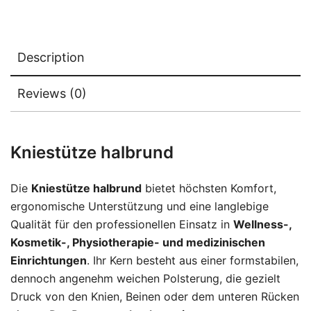
Description
Reviews (0)
Kniestütze halbrund
Die
Kniestütze halbrund
bietet höchsten Komfort,
ergonomische Unterstützung und eine langlebige
Qualität für den professionellen Einsatz in
Wellness-,
Kosmetik-, Physiotherapie- und medizinischen
Einrichtungen
. Ihr Kern besteht aus einer formstabilen,
dennoch angenehm weichen Polsterung, die gezielt
Druck von den Knien, Beinen oder dem unteren Rücken