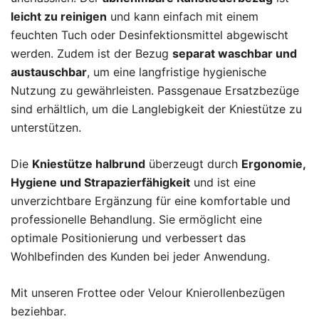
leicht zu reinigen
und kann einfach mit einem
feuchten Tuch oder Desinfektionsmittel abgewischt
werden. Zudem ist der Bezug
separat waschbar und
austauschbar
, um eine langfristige hygienische
Nutzung zu gewährleisten. Passgenaue Ersatzbezüge
sind erhältlich, um die Langlebigkeit der Kniestütze zu
unterstützen.
Die
Kniestütze halbrund
überzeugt durch
Ergonomie,
Hygiene und Strapazierfähigkeit
und ist eine
unverzichtbare Ergänzung für eine komfortable und
professionelle Behandlung. Sie ermöglicht eine
optimale Positionierung und verbessert das
Wohlbefinden des Kunden bei jeder Anwendung.
Mit unseren Frottee oder Velour Knierollenbezügen
beziehbar.