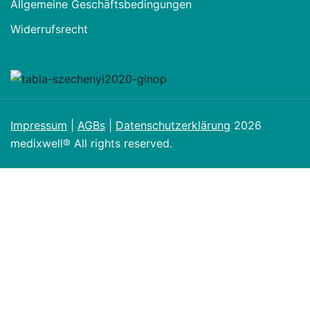
Allgemeine Geschäftsbedingungen
Widerrufsrecht
Impressum
|
AGBs
|
Datenschutzerklärung
2026
medixwell® All rights reserved.