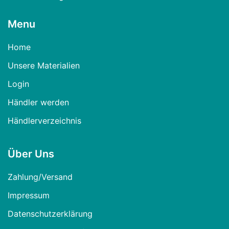
Menu
Home
Unsere Materialien
Login
Händler werden
Händlerverzeichnis
Über Uns
Zahlung/Versand
Impressum
Datenschutzerklärung