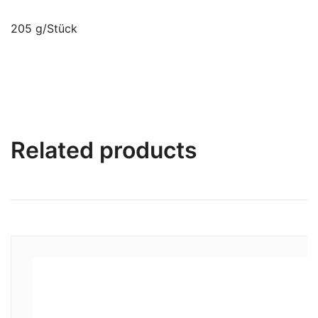
205 g/Stück
Related products