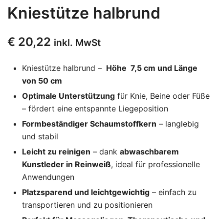
Kniestütze halbrund
€
20,22
inkl. MwSt
Kniestütze halbrund –
Höhe 7,5 cm und Länge
von 50 cm
Optimale Unterstützung
für Knie, Beine oder Füße
– fördert eine entspannte Liegeposition
Formbeständiger Schaumstoffkern
– langlebig
und stabil
Leicht zu reinigen
– dank
abwaschbarem
Kunstleder in Reinweiß
, ideal für professionelle
Anwendungen
Platzsparend und leichtgewichtig
– einfach zu
transportieren und zu positionieren