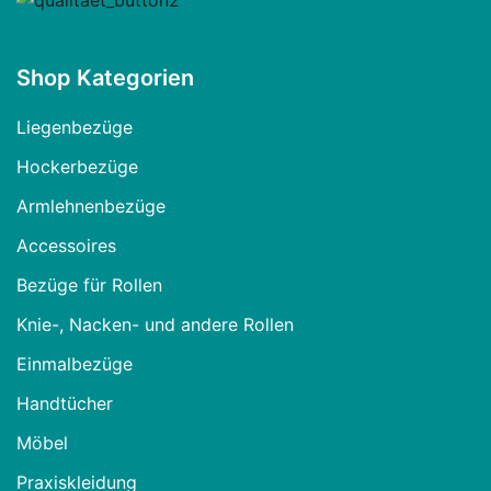
Shop Kategorien
Liegenbezüge
Hockerbezüge
Armlehnenbezüge
Accessoires
Bezüge für Rollen
Knie-, Nacken- und andere Rollen
Einmalbezüge
Handtücher
Möbel
Praxiskleidung